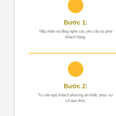
Bước 1:
Tiếp nhận và lắng nghe các yêu cầu từ phía
khách hàng.
Bước 2:
Tư vấn quý khách phương án khắc phục sự
cố tạm thời.