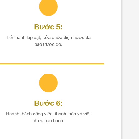
Bước 5:
Tiến hành lắp đặt, sửa chữa điện nước đã
báo trước đó.
Bước 6:
Hoành thành công việc, thanh toán và viết
phiếu bảo hành.