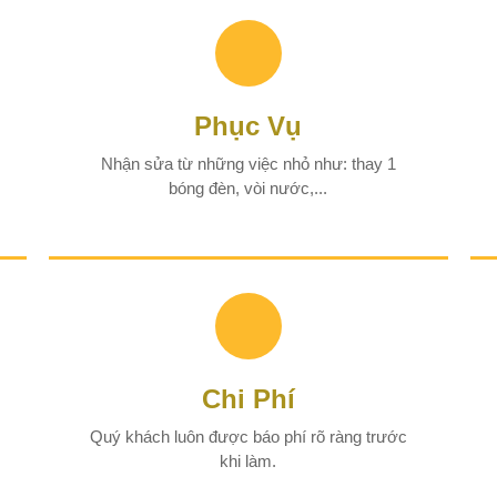
Phục Vụ
Nhận sửa từ những việc nhỏ như: thay 1
bóng đèn, vòi nước,...
Chi Phí
Quý khách luôn được báo phí rõ ràng trước
khi làm.