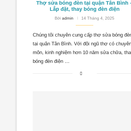
Thợ sửa bóng đèn tại quận Tân Bình 
Lắp đặt, thay bóng đèn điện
Bởi
admin
14 Tháng 4, 2025
Chúng tôi chuyên cung cấp thợ sửa bóng đè
tại quận Tân Bình. Với đội ngũ thợ có chuyê
môn, kinh nghiệm hơn 10 năm sửa chữa, th
bóng đèn điện …