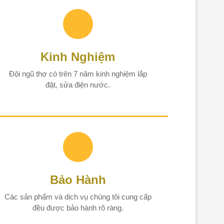
Kinh Nghiệm
Đội ngũ thợ có trên 7 năm kinh nghiệm lắp
đặt, sửa điện nước.
Bảo Hành
Các sản phẩm và dịch vụ chúng tôi cung cấp
đều được bảo hành rõ ràng.