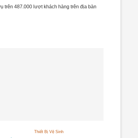
vụ trên 487.000 lượt khách hàng trên địa bàn
Thiết Bị Vệ Sinh