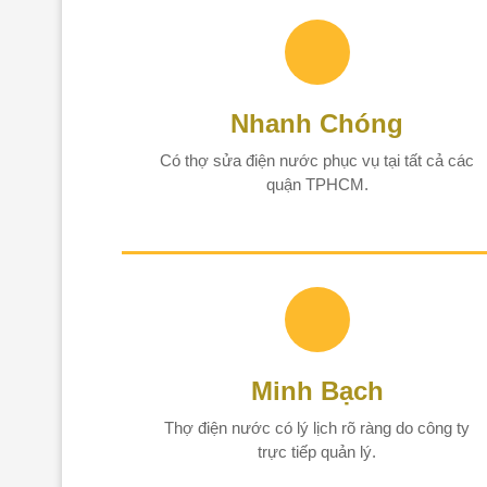
Nhanh Chóng
Có thợ sửa điện nước phục vụ tại tất cả các
quận TPHCM.
Minh Bạch
Thợ điện nước có lý lịch rõ ràng do công ty
trực tiếp quản lý.