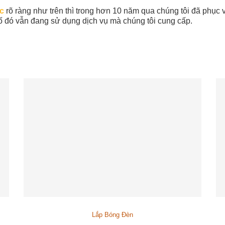
c
rõ ràng như trên thì trong hơn 10 năm qua chúng tôi đã phục 
 đó vẫn đang sử dụng dịch vụ mà chúng tôi cung cấp.
Lắp Bóng Đèn