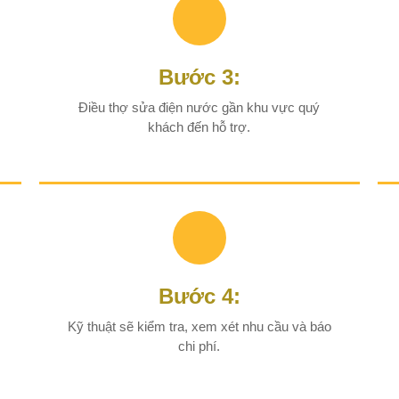
Bước 3:
Điều thợ sửa điện nước gần khu vực quý
khách đến hỗ trợ.
Bước 4:
Kỹ thuật sẽ kiểm tra, xem xét nhu cầu và báo
chi phí.