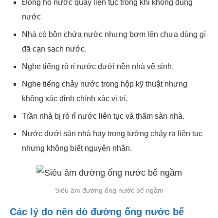
Đồng hồ nước quay liên tục trong khi không dùng
nước
Nhà có bồn chứa nước nhưng bơm lên chưa dùng gì
đã cạn sạch nước.
Nghe tiếng rò rỉ nước dưới nền nhà vệ sinh.
Nghe tiếng chảy nước trong hộp kỹ thuật nhưng
không xác định chính xác vị trí.
Trần nhà bị rò rỉ nước liên tục và thấm sàn nhà.
Nước dưới sàn nhà hay trong tường chảy ra liên tục
nhưng không biết nguyên nhân.
Siêu âm đường ống nước bể ngầm
Các lý do nên dò đường ống nước bể