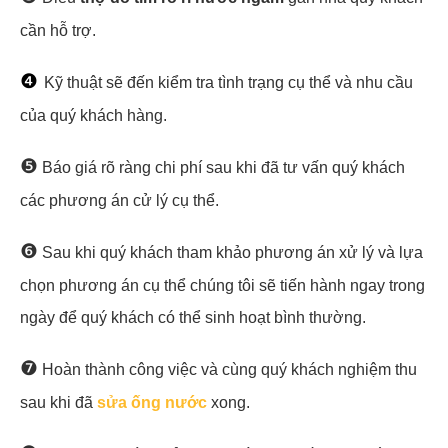
cần hỗ trợ.
❹
Kỹ thuật sẽ đến kiểm tra tình trạng cụ thể và nhu cầu
của quý khách hàng.
❺
Báo giá rõ ràng chi phí sau khi đã tư vấn quý khách
các phương án cử lý cụ thể.
❻
Sau khi quý khách tham khảo phương án xử lý và lựa
chọn phương án cụ thể chúng tôi sẽ tiến hành ngay trong
ngày để quý khách có thể sinh hoạt bình thường.
❼
Hoàn thành công việc và cùng quý khách nghiệm thu
sau khi đã
sửa ống nước
xong.