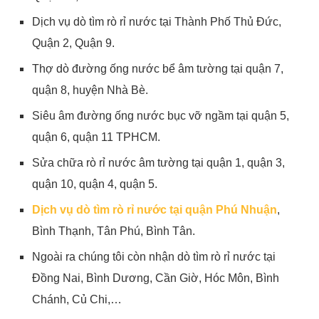
Dịch vụ dò tìm rò rỉ nước tại Thành Phố Thủ Đức,
Quận 2, Quận 9.
Thợ dò đường ống nước bể âm tường tại quận 7,
quận 8, huyện Nhà Bè.
Siêu âm đường ống nước bục vỡ ngầm tại quận 5,
quận 6, quận 11 TPHCM.
Sửa chữa rò rỉ nước âm tường tại quận 1, quận 3,
quận 10, quận 4, quận 5.
Dịch vụ dò tìm rò rỉ nước tại quận Phú Nhuận
,
Bình Thạnh, Tân Phú, Bình Tân.
Ngoài ra chúng tôi còn nhận dò tìm rò rỉ nước tại
Đồng Nai, Bình Dương, Cần Giờ, Hóc Môn, Bình
Chánh, Củ Chi,…