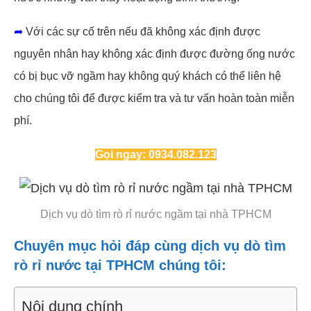
➦
Với các sự cố trên nếu đã không xác định được
nguyên nhân hay không xác định được đường ống nước
có bị bục vỡ ngầm hay không quý khách có thể liên hệ
cho chúng tôi để được kiểm tra và tư vấn hoàn toàn miễn
phí.
Gọi ngay: 0934.082.123
Dịch vụ dò tìm rò rỉ nước ngầm tại nhà TPHCM
Chuyên mục hỏi đáp cùng dịch vụ dò tìm
rò rỉ nước tại TPHCM chúng tôi:
Nội dung chính