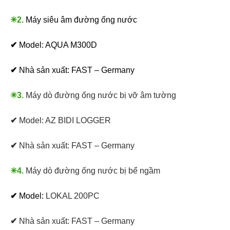
✳2.
Máy siêu âm đường ống nước
✔
Model:
AQUA M300D
✔
Nhà sản xuất: FAST – Germany
✳3.
Máy dò đường ống nước bị vỡ âm tường
✔
Model: AZ BIDI LOGGER
✔
Nhà sản xuất: FAST – Germany
✳4.
Máy dò đường ống nước bị bể ngầm
✔
Model:
LOKAL 200PC
✔
Nhà sản xuất: FAST – Germany