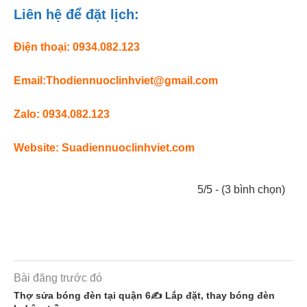
Liên hệ để đặt lịch:
Điện thoại: 0934.082.123
Email:Thodiennuoclinhviet@gmail.com
Zalo: 0934.082.123
Website:
Suadiennuoclinhviet.com
5/5 - (3 bình chọn)
Bài đăng trước đó
Thợ sửa bóng đèn tại quận 6✍️ Lắp đặt, thay bóng đèn